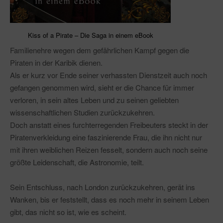
Kiss of a Pirate – Die Saga in einem eBook
Familienehre wegen dem gefährlichen Kampf gegen die
Piraten in der Karibik dienen.
Als er kurz vor Ende seiner verhassten Dienstzeit auch noch
gefangen genommen wird, sieht er die Chance für immer
verloren, in sein altes Leben und zu seinen geliebten
wissenschaftlichen Studien zurückzukehren.
Doch anstatt eines furchterregenden Freibeuters steckt in der
Piratenverkleidung eine faszinierende Frau, die ihn nicht nur
mit ihren weiblichen Reizen fesselt, sondern auch noch seine
größte Leidenschaft, die Astronomie, teilt.
Sein Entschluss, nach London zurückzukehren, gerät ins
Wanken, bis er feststellt, dass es noch mehr in seinem Leben
gibt, das nicht so ist, wie es scheint.