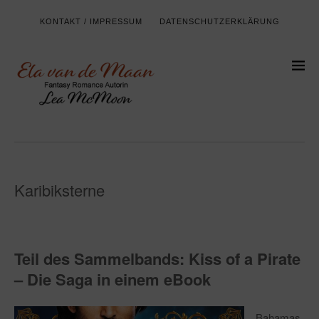
KONTAKT / IMPRESSUM
DATENSCHUTZERKLÄRUNG
Karibiksterne
Teil des Sammelbands: Kiss of a Pirate
– Die Saga in einem eBook
Bahamas