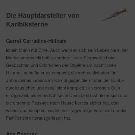
Die Hauptdarsteller von
Karibiksterne
Garret Carradine-Hillham
ist ein Mann mit Ehre. Auch wenn er sich sein Leben nie in der
Marine vorgestellt hatte, sondern in der Sternwarte beim
Beobachten und Erforschen der Objekte am nächtlichen
Himmel, schaffte er es dennoch, die schrecklichsten fünf
Jahre seines Lebens im Kampf gegen die Piraten der Karibik
durchzustehen und dabei nicht komplett zu verrohen. Sein
einzige Ziel, als er endlich seine Dienstzeit fast hinter sich und
die ersehnte Passage nach Hause bereits sicher hat, dort
wieder anzuknüpfen, wo ihn der fragwürdige Verdienst um die
Familienehre herausgerissen hat.
Ana Bonorez