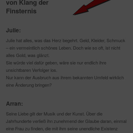
von Klang der
Finsternis
Julie:
Julie hat alles, was das Herz begehrt. Geld, Kleider, Schmuck
– ein vermeintlich schönes Leben. Doch wie so oft, ist nicht
alles Gold, was glänzt.
Sie würde viel dafür geben, wäre sie nur endlich ihre
unsichtbaren Verfolger los.
Nur kann der Ausbruch aus ihrem bekannten Umfeld wirklich
eine Änderung bringen?
Arran:
Seine Liebe gilt der Musik und der Kunst. Über die
Jahrhunderte verließ ihn zunehmend der Glaube daran, einmal
eine Frau zu finden, die mit ihm seine unendliche Existenz