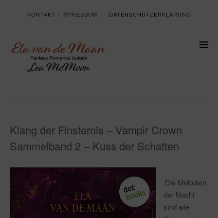
KONTAKT / IMPRESSUM
DATENSCHUTZERKLÄRUNG
Klang der Finsternis – Vampir Crown
Sammelband 2 – Kuss der Schatten
‚Die Melodien
der Nacht
sind wie