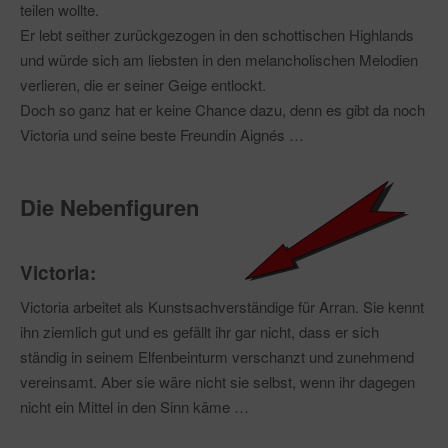
teilen wollte.
Er lebt seither zurückgezogen in den schottischen Highlands
und würde sich am liebsten in den melancholischen Melodien
verlieren, die er seiner Geige entlockt.
Doch so ganz hat er keine Chance dazu, denn es gibt da noch
Victoria und seine beste Freundin Aignés …
Die Nebenfiguren
Victoria:
Victoria arbeitet als Kunstsachverständige für Arran. Sie kennt
ihn ziemlich gut und es gefällt ihr gar nicht, dass er sich
ständig in seinem Elfenbeinturm verschanzt und zunehmend
vereinsamt. Aber sie wäre nicht sie selbst, wenn ihr dagegen
nicht ein Mittel in den Sinn käme …