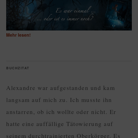
Mehr lesen!
BUCHZITAT
Alexandre war aufgestanden und kam
langsam auf mich zu. Ich musste ihn
anstarren, ob ich wollte oder nicht. Er
hatte eine auffällige Tätowierung auf
seinem durchtrainierten Oberkörper. Es