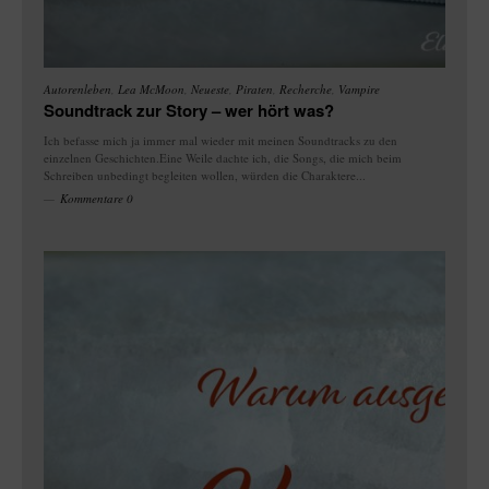
Autorenleben
,
Lea McMoon
,
Neueste
,
Piraten
,
Recherche
,
Vampire
Soundtrack zur Story – wer hört was?
Ich befasse mich ja immer mal wieder mit meinen Soundtracks zu den
einzelnen Geschichten.Eine Weile dachte ich, die Songs, die mich beim
Schreiben unbedingt begleiten wollen, würden die Charaktere...
Kommentare 0