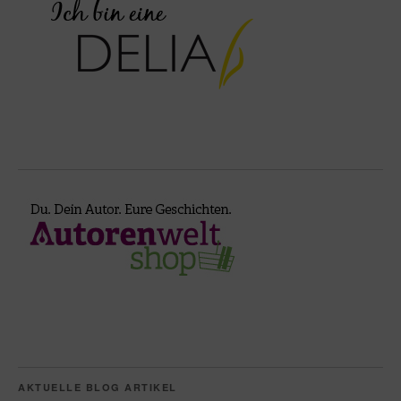
AKTUELLE BLOG ARTIKEL