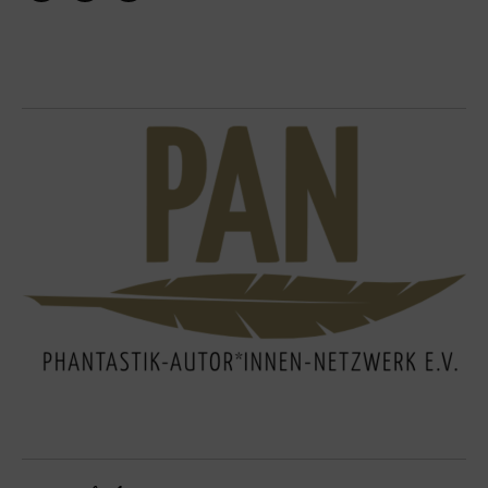
Instagram
Pinterest
Facebook