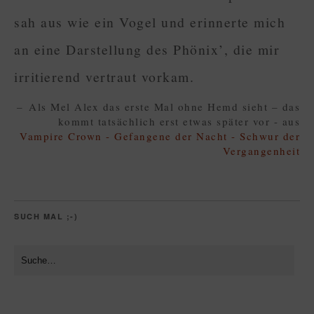
sah aus wie ein Vogel und erinnerte mich
an eine Darstellung des Phönix’, die mir
irritierend vertraut vorkam.
Als Mel Alex das erste Mal ohne Hemd sieht – das
kommt tatsächlich erst etwas später vor - aus
Vampire Crown - Gefangene der Nacht - Schwur der
Vergangenheit
SUCH MAL ;-)