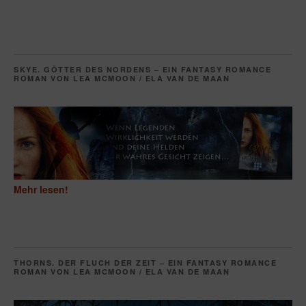
SKYE. GÖTTER DES NORDENS – EIN FANTASY ROMANCE
ROMAN VON LEA MCMOON / ELA VAN DE MAAN
Mehr lesen!
THORNS. DER FLUCH DER ZEIT – EIN FANTASY ROMANCE
ROMAN VON LEA MCMOON / ELA VAN DE MAAN