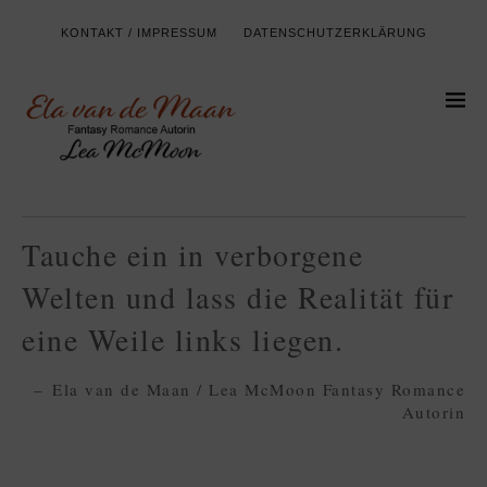
KONTAKT / IMPRESSUM
DATENSCHUTZERKLÄRUNG
Tauche ein in verborgene
Welten und lass die Realität für
eine Weile links liegen.
Ela van de Maan / Lea McMoon Fantasy Romance
Autorin