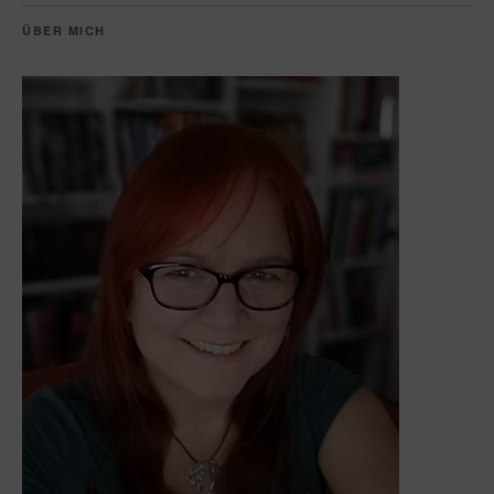
ÜBER MICH