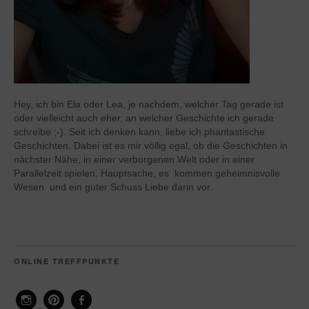
Hey, ich bin Ela oder Lea, je nachdem, welcher Tag gerade ist
oder vielleicht auch eher, an welcher Geschichte ich gerade
schreibe ;-). Seit ich denken kann, liebe ich phantastische
Geschichten. Dabei ist es mir völlig egal, ob die Geschichten in
nächster Nähe, in einer verborgenen Welt oder in einer
Parallelzeit spielen. Hauptsache, es kommen geheimnisvolle
Wesen und ein guter Schuss Liebe darin vor.
ONLINE TREFFPUNKTE