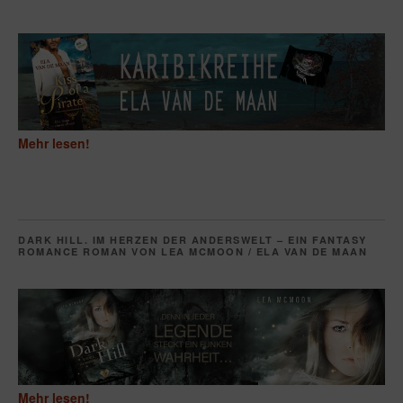
Mehr lesen!
DARK HILL. IM HERZEN DER ANDERSWELT – EIN FANTASY
ROMANCE ROMAN VON LEA MCMOON / ELA VAN DE MAAN
Mehr lesen!