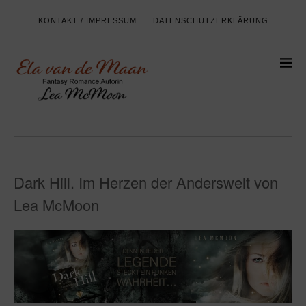
KONTAKT / IMPRESSUM
DATENSCHUTZERKLÄRUNG
Dark Hill. Im Herzen der Anderswelt von
Lea McMoon