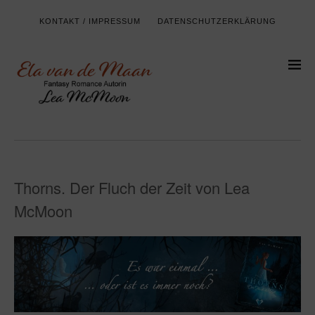
KONTAKT / IMPRESSUM
DATENSCHUTZERKLÄRUNG
Thorns. Der Fluch der Zeit von Lea
McMoon