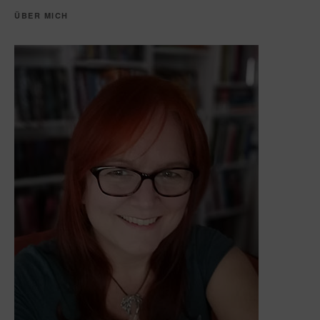
ÜBER MICH