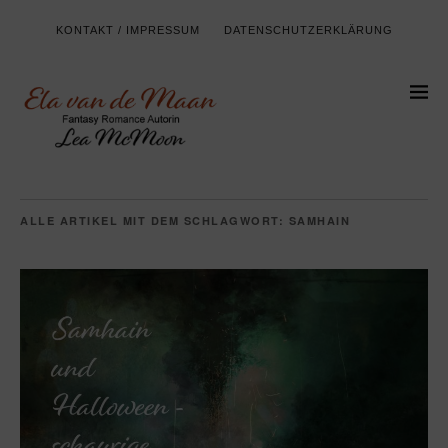
KONTAKT / IMPRESSUM
DATENSCHUTZERKLÄRUNG
ALLE ARTIKEL MIT DEM SCHLAGWORT:
SAMHAIN