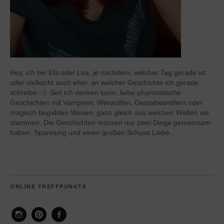
Hey, ich bin Ela oder Lea, je nachdem, welcher Tag gerade ist
oder vielleicht auch eher, an welcher Geschichte ich gerade
schreibe :-). Seit ich denken kann, liebe phantastische
Geschichten mit Vampiren, Werwölfen, Gestaltwandlern oder
magisch begabten Wesen, ganz gleich aus welchen Welten sie
stammen. Die Geschichten müssen nur zwei Dinge gemeinsam
haben: Spannung und einen großen Schuss Liebe.
ONLINE TREFFPUNKTE