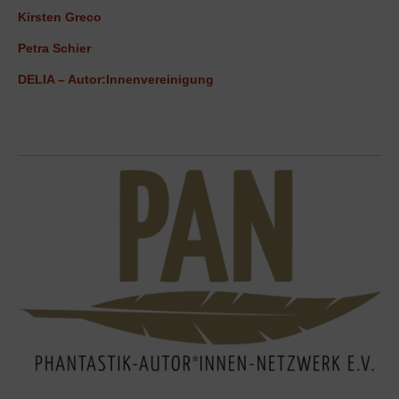
Kirsten Greco
Petra Schier
DELIA – Autor:Innenvereinigung