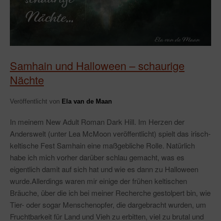
Samhain und Halloween – schaurige
Nächte
Veröffentlicht von
Ela van de Maan
In meinem New Adult Roman Dark Hill. Im Herzen der
Anderswelt (unter Lea McMoon veröffentlicht) spielt das irisch-
keltische Fest Samhain eine maßgebliche Rolle. Natürlich
habe ich mich vorher darüber schlau gemacht, was es
eigentlich damit auf sich hat und wie es dann zu Halloween
wurde.Allerdings waren mir einige der frühen keltischen
Bräuche, über die ich bei meiner Recherche gestolpert bin, wie
Tier- oder sogar Menschenopfer, die dargebracht wurden, um
Fruchtbarkeit für Land und Vieh zu erbitten, viel zu brutal und