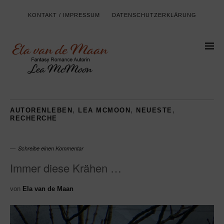
KONTAKT / IMPRESSUM
DATENSCHUTZERKLÄRUNG
AUTORENLEBEN
,
LEA MCMOON
,
NEUESTE
,
RECHERCHE
Schreibe einen Kommentar
Immer diese Krähen …
von
Ela van de Maan