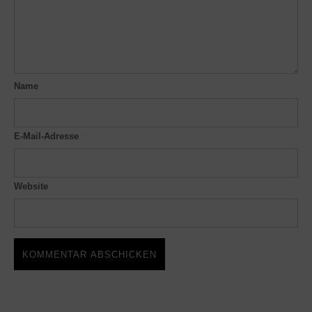
Name
E-Mail-Adresse
Website