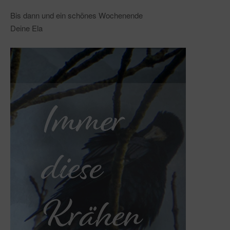
Bis dann und ein schönes Wochenende
Deine Ela