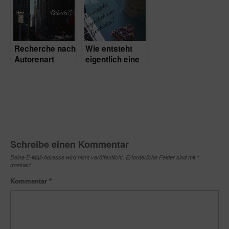
Recherche nach
Wie entsteht
Autorenart
eigentlich eine
Geschichte?
Schreibe einen Kommentar
Deine E-Mail-Adresse wird nicht veröffentlicht.
Erforderliche Felder sind mit
*
markiert
Kommentar
*