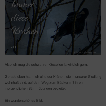
Also ich mag die schwarzen Gesellen ja wirklich gern.
Gerade eben hat mich eine der Krähen, die in unserer Siedlung
wohnhaft sind, auf dem Weg zum Bäcker mit ihren
morgendlichen Stimmübungen begleitet.
Ein wunderschönes Bild.