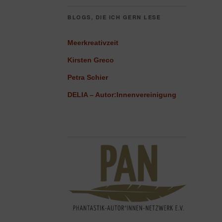
BLOGS, DIE ICH GERN LESE
Meerkreativzeit
Kirsten Greco
Petra Schier
DELIA – Autor:Innenvereinigung