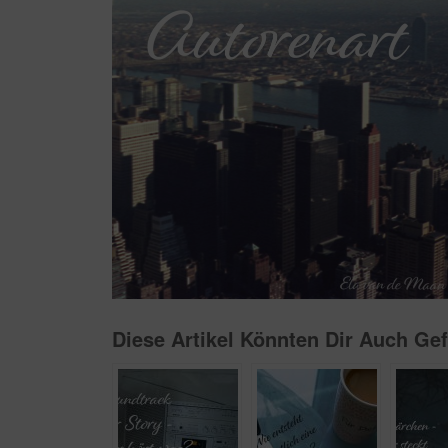
Diese Artikel Könnten Dir Auch Gef