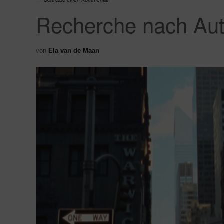
Recherche nach Aut
von
Ela van de Maan