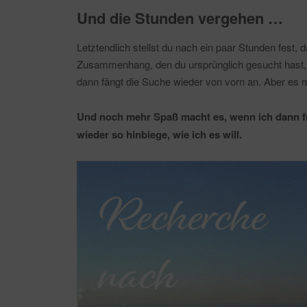
Und die Stunden vergehen …
Letztendlich stellst du nach ein paar Stunden fest, 
Zusammenhang, den du ursprünglich gesucht hast, f
dann fängt die Suche wieder von vorn an. Aber es
Und noch mehr Spaß macht es, wenn ich dann f
wieder so hinbiege, wie ich es will.