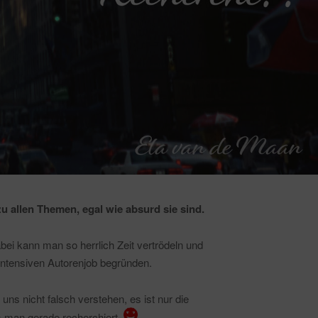
zu allen Themen, egal wie absurd sie sind.
ei kann man so herrlich Zeit vertrödeln und
ntensiven Autorenjob begründen.
 uns nicht falsch verstehen, es ist nur die
 man gerade recherchiert.