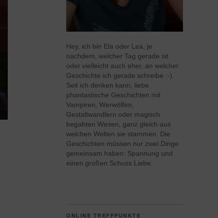
Hey, ich bin Ela oder Lea, je
nachdem, welcher Tag gerade ist
oder vielleicht auch eher, an welcher
Geschichte ich gerade schreibe :-).
Seit ich denken kann, liebe
phantastische Geschichten mit
Vampiren, Werwölfen,
Gestaltwandlern oder magisch
begabten Wesen, ganz gleich aus
welchen Welten sie stammen. Die
Geschichten müssen nur zwei Dinge
gemeinsam haben: Spannung und
einen großen Schuss Liebe.
ONLINE TREFFPUNKTE