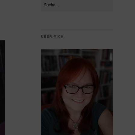
ÜBER MICH