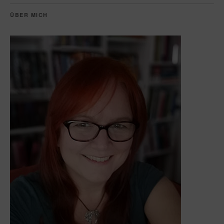
ÜBER MICH