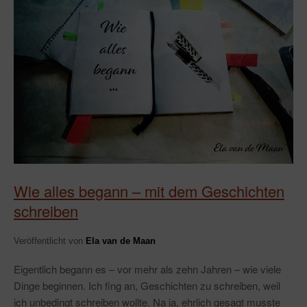
Wie alles begann – mit dem Geschichten
schreiben
Veröffentlicht von
Ela van de Maan
Eigentlich begann es – vor mehr als zehn Jahren – wie viele
Dinge beginnen. Ich fing an, Geschichten zu schreiben, weil
ich unbedingt schreiben wollte. Na ja, ehrlich gesagt musste