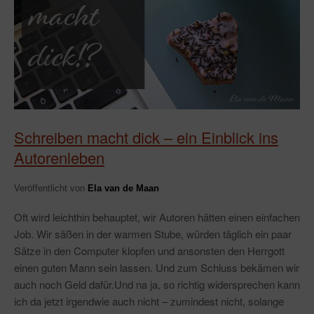
Schreiben macht dick – ein Einblick ins
Autorenleben
Veröffentlicht von
Ela van de Maan
Oft wird leichthin behauptet, wir Autoren hätten einen einfachen
Job. Wir säßen in der warmen Stube, würden täglich ein paar
Sätze in den Computer klopfen und ansonsten den Herrgott
einen guten Mann sein lassen. Und zum Schluss bekämen wir
auch noch Geld dafür.Und na ja, so richtig widersprechen kann
ich da jetzt irgendwie auch nicht – zumindest nicht, solange