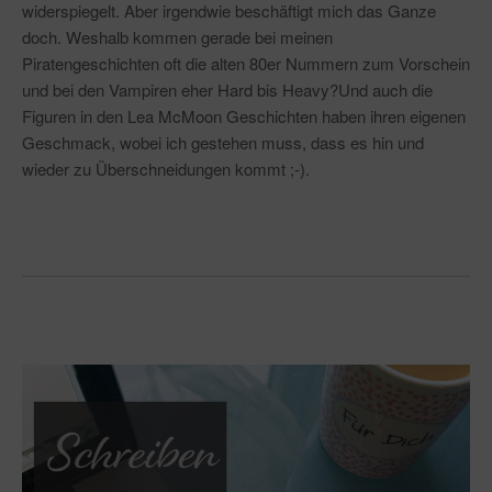
widerspiegelt. Aber irgendwie beschäftigt mich das Ganze
doch. Weshalb kommen gerade bei meinen
Piratengeschichten oft die alten 80er Nummern zum Vorschein
und bei den Vampiren eher Hard bis Heavy?Und auch die
Figuren in den Lea McMoon Geschichten haben ihren eigenen
Geschmack, wobei ich gestehen muss, dass es hin und
wieder zu Überschneidungen kommt ;-).