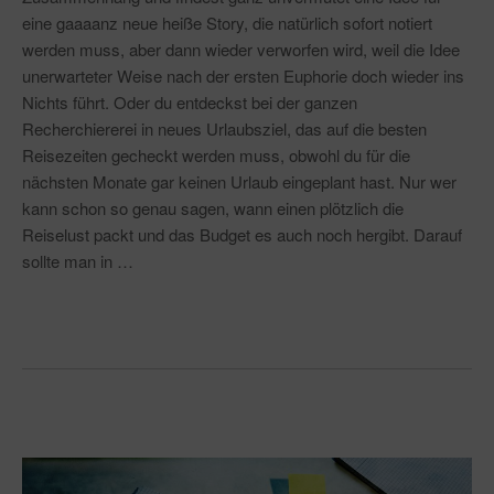
eine gaaaanz neue heiße Story, die natürlich sofort notiert
werden muss, aber dann wieder verworfen wird, weil die Idee
unerwarteter Weise nach der ersten Euphorie doch wieder ins
Nichts führt. Oder du entdeckst bei der ganzen
Recherchiererei in neues Urlaubsziel, das auf die besten
Reisezeiten gecheckt werden muss, obwohl du für die
nächsten Monate gar keinen Urlaub eingeplant hast. Nur wer
kann schon so genau sagen, wann einen plötzlich die
Reiselust packt und das Budget es auch noch hergibt. Darauf
sollte man in …