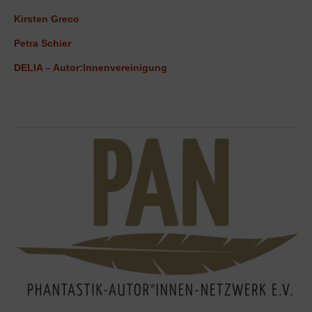
Kirsten Greco
Petra Schier
DELIA – Autor:Innenvereinigung