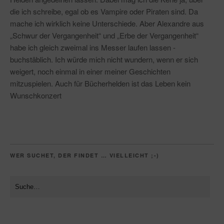
die ich schreibe, egal ob es Vampire oder Piraten sind. Da
mache ich wirklich keine Unterschiede. Aber Alexandre aus
„Schwur der Vergangenheit“ und „Erbe der Vergangenheit“
habe ich gleich zweimal ins Messer laufen lassen -
buchstäblich. Ich würde mich nicht wundern, wenn er sich
weigert, noch einmal in einer meiner Geschichten
mitzuspielen. Auch für Bücherhelden ist das Leben kein
Wunschkonzert
WER SUCHET, DER FINDET … VIELLEICHT ;-)