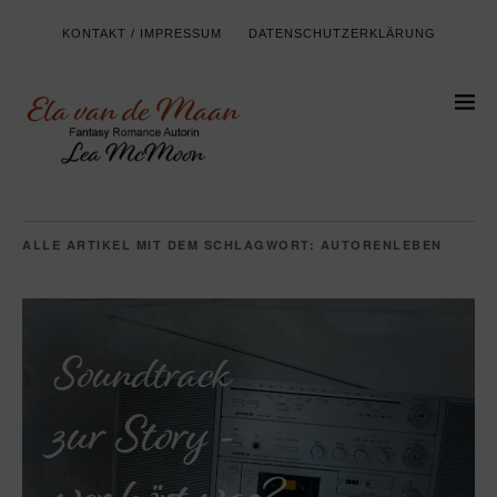
KONTAKT / IMPRESSUM
DATENSCHUTZERKLÄRUNG
ALLE ARTIKEL MIT DEM SCHLAGWORT:
AUTORENLEBEN