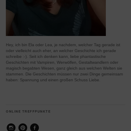
Hey, ich bin Ela oder Lea, je nachdem, welcher Tag gerade ist
oder vielleicht auch eher, an welcher Geschichte ich gerade
schreibe :-). Seit ich denken kann, liebe phantastische
Geschichten mit Vampiren, Werwölfen, Gestaltwandlern oder
magisch begabten Wesen, ganz gleich aus welchen Welten sie
stammen. Die Geschichten müssen nur zwei Dinge gemeinsam
haben: Spannung und einen großen Schuss Liebe.
ONLINE TREFFPUNKTE