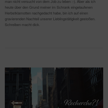
man nicht versucht von dem Job zu leben :-). Aber als ich
heute über den Grund meiner im Schrank eingelaufenen
Herbstklamotten nachgedacht habe, bin ich auf einen
gravierenden Nachteil unserer Lieblingstätigkeit gestoßen.
Schreiben macht dick.