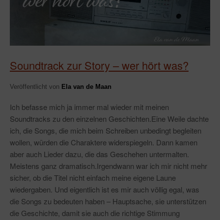
Soundtrack zur Story – wer hört was?
Veröffentlicht von
Ela van de Maan
Ich befasse mich ja immer mal wieder mit meinen
Soundtracks zu den einzelnen Geschichten.Eine Weile dachte
ich, die Songs, die mich beim Schreiben unbedingt begleiten
wollen, würden die Charaktere widerspiegeln. Dann kamen
aber auch Lieder dazu, die das Geschehen untermalten.
Meistens ganz dramatisch.Irgendwann war ich mir nicht mehr
sicher, ob die Titel nicht einfach meine eigene Laune
wiedergaben. Und eigentlich ist es mir auch völlig egal, was
die Songs zu bedeuten haben – Hauptsache, sie unterstützen
die Geschichte, damit sie auch die richtige Stimmung