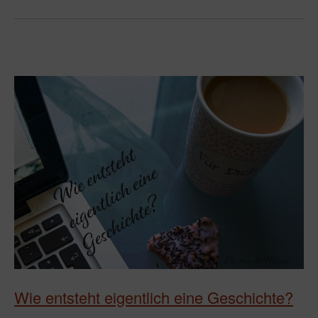
Wie entsteht eigentlich eine Geschichte?