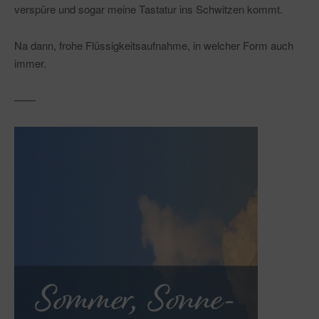
verspüre und sogar meine Tastatur ins Schwitzen kommt.
Na dann, frohe Flüssigkeitsaufnahme, in welcher Form auch
immer.
——