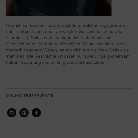
Hey, ich bin Ela oder Lea, je nachdem, welcher Tag gerade ist
oder vielleicht auch eher, an welcher Geschichte ich gerade
schreibe :-). Seit ich denken kann, liebe phantastische
Geschichten mit Vampiren, Werwölfen, Gestaltwandlern oder
magisch begabten Wesen, ganz gleich aus welchen Welten sie
stammen. Die Geschichten müssen nur zwei Dinge gemeinsam
haben: Spannung und einen großen Schuss Liebe.
ONLINE TREFFPUNKTE
Instagram
Pinterest
Facebook