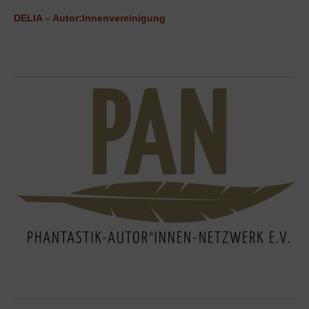
DELIA – Autor:Innenvereinigung