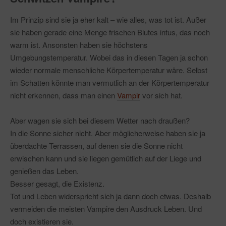
Im Prinzip sind sie ja eher kalt – wie alles, was tot ist. Außer
sie haben gerade eine Menge frischen Blutes intus, das noch
warm ist. Ansonsten haben sie höchstens
Umgebungstemperatur. Wobei das in diesen Tagen ja schon
wieder normale menschliche Körpertemperatur wäre. Selbst
im Schatten könnte man vermutlich an der Körpertemperatur
nicht erkennen, dass man einen
Vampir
vor sich hat.
Aber wagen sie sich bei diesem Wetter nach draußen?
In die Sonne sicher nicht. Aber möglicherweise haben sie ja
überdachte Terrassen, auf denen sie die Sonne nicht
erwischen kann und sie liegen gemütlich auf der Liege und
genießen das Leben.
Besser gesagt, die Existenz.
Tot und Leben widerspricht sich ja dann doch etwas. Deshalb
vermeiden die meisten Vampire den Ausdruck Leben. Und
doch existieren sie.