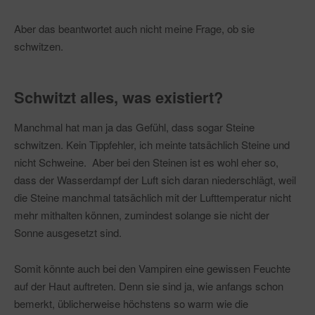
Aber das beantwortet auch nicht meine Frage, ob sie
schwitzen.
Schwitzt alles, was existiert?
Manchmal hat man ja das Gefühl, dass sogar Steine
schwitzen. Kein Tippfehler, ich meinte tatsächlich Steine und
nicht Schweine. Aber bei den Steinen ist es wohl eher so,
dass der Wasserdampf der Luft sich daran niederschlägt, weil
die Steine manchmal tatsächlich mit der Lufttemperatur nicht
mehr mithalten können, zumindest solange sie nicht der
Sonne ausgesetzt sind.
Somit könnte auch bei den Vampiren eine gewissen Feuchte
auf der Haut auftreten. Denn sie sind ja, wie anfangs schon
bemerkt, üblicherweise höchstens so warm wie die