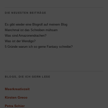
DIE NEUESTEN BEITRÄGE
Es gibt wieder eine Blogroll auf meinem Blog
Manchmal ist das Schreiben mühsam
Was sind Amazonendrachen?
Was ist der Wendigo?
5 Gründe warum ich so gerne Fantasy schreibe?
BLOGS, DIE ICH GERN LESE
Meerkreativzeit
Kirsten Greco
Petra Schier