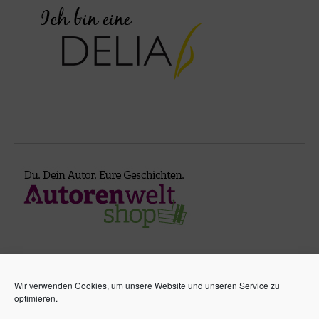
Wir verwenden Cookies, um unsere Website und unseren Service zu
optimieren.