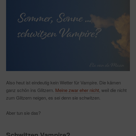
Also heut ist eindeutig kein Wetter für Vampire. Die kämen
ganz schön ins Glitzern.
Meine zwar eher nicht
, weil die nicht
zum Glitzern neigen, es sei denn sie schwitzen.
Aber tun sie das?
Schwitzen Vampire?