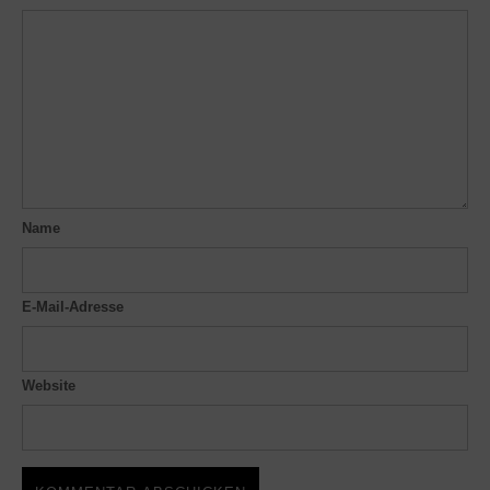
Name
E-Mail-Adresse
Website