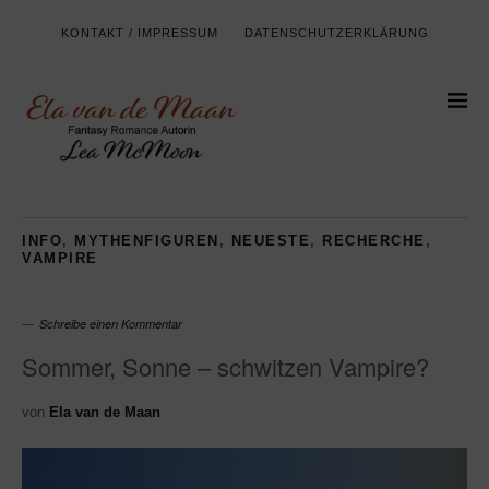
KONTAKT / IMPRESSUM
DATENSCHUTZERKLÄRUNG
INFO
,
MYTHENFIGUREN
,
NEUESTE
,
RECHERCHE
,
VAMPIRE
Schreibe einen Kommentar
Sommer, Sonne – schwitzen Vampire?
von
Ela van de Maan