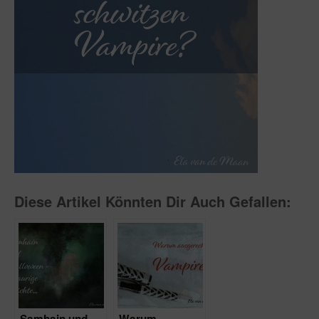
Diese Artikel Könnten Dir Auch Gefallen: